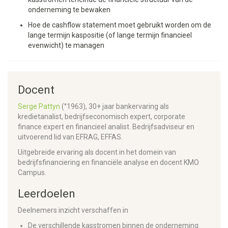
onderneming te bewaken
Hoe de cashflow statement moet gebruikt worden om de
lange termijn kaspositie (of lange termijn financieel
evenwicht) te managen
Docent
Serge Pattyn
(°1963), 30+ jaar bankervaring als
kredietanalist, bedrijfseconomisch expert, corporate
finance expert en financieel analist. Bedrijfsadviseur en
uitvoerend lid van EFRAG, EFFAS.
Uitgebreide ervaring als docent in het domein van
bedrijfsfinanciering en financiële analyse en docent KMO
Campus.
Leerdoelen
Deelnemers inzicht verschaffen in
De verschillende kasstromen binnen de onderneming