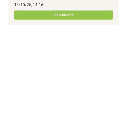
13/10/26, 14-16u
INSCHRIJVEN