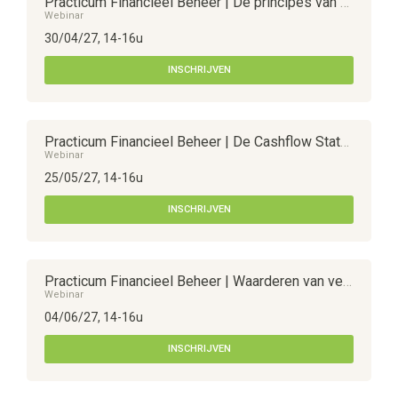
Practicum Financieel Beheer | De principes van balansanalyse
Webinar
30/04/27, 14-16u
INSCHRIJVEN
Practicum Financieel Beheer | De Cashflow Statement en Cashflow analyse
Webinar
25/05/27, 14-16u
INSCHRIJVEN
Practicum Financieel Beheer | Waarderen van vennootschapsaandelen
Webinar
04/06/27, 14-16u
INSCHRIJVEN