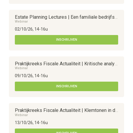
Estate Planning Lectures | Een familiale bedrijfsopvolging plannen
Webinar
02/10/26, 14-16u
INSCHRIJVEN
Praktijkreeks Fiscale Actualiteit | Kritische analyse van de nieuwe meerwaardebelasting
Webinar
09/10/26, 14-16u
INSCHRIJVEN
Praktijkreeks Fiscale Actualiteit | Klemtonen in de internationale fiscaliteit
Webinar
13/10/26, 14-16u