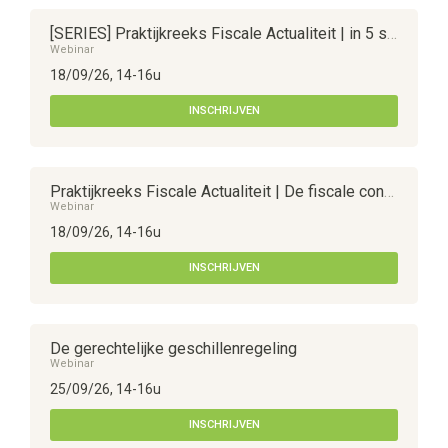
[SERIES] Praktijkreeks Fiscale Actualiteit | in 5 sessies
Webinar
18/09/26, 14-16u
INSCHRIJVEN
Praktijkreeks Fiscale Actualiteit | De fiscale controle - Datacaptatie, Money Control en fiscale visitatie
Webinar
18/09/26, 14-16u
INSCHRIJVEN
De gerechtelijke geschillenregeling
Webinar
25/09/26, 14-16u
INSCHRIJVEN