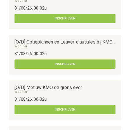
Webinar
31/08/26, 00-02u
INSCHRIJVEN
[O/D] Optieplannen en Leaver-clausules bij KMO's
Webinar
31/08/26, 00-02u
INSCHRIJVEN
[O/D] Met uw KMO de grens over
Webinar
31/08/26, 00-02u
INSCHRIJVEN