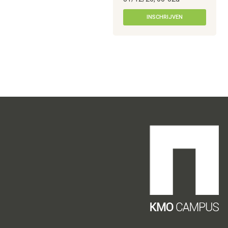
INSCHRIJVEN